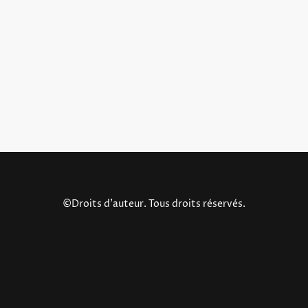
©Droits d'auteur. Tous droits réservés.