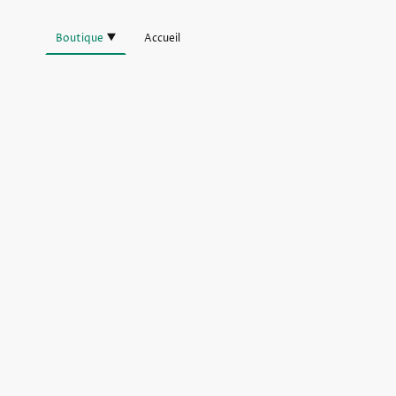
Boutique
Accueil