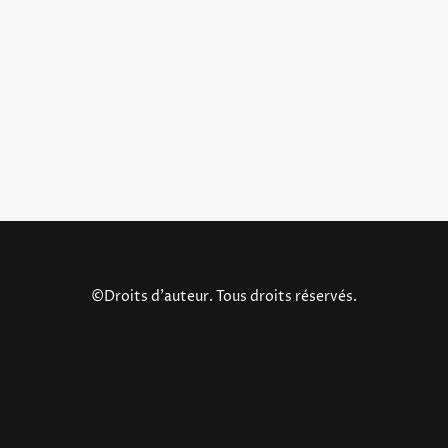
©Droits d'auteur. Tous droits réservés.