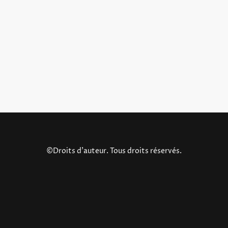
©Droits d'auteur. Tous droits réservés.