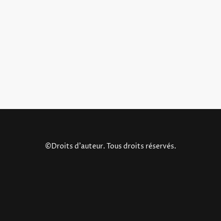
©Droits d'auteur. Tous droits réservés.