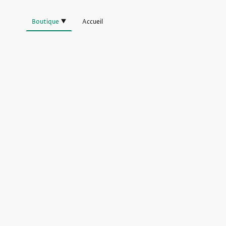
Boutique
Accueil